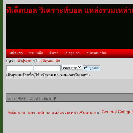
ทีเด็ดบอล วิเคราะห์บอล แหล่งรวมเหล่
หน้าแรก
ช่วยเหลือ
ค้นหา
เข้าสู่ระบบ
สมัครสมาชิก
กรุณา
เข้าสู่ระบบ
หรือ
สมัครสมาชิก
.
เข้าสู่ระบบด้วยชื่อผู้ใช้ รหัสผ่าน และระยะเวลาในเซสชั่น
ข่าว: SMF - Just Installed!
General Categor
ทีเด็ดบอล วิเคราะห์บอล แหล่งรวมเหล่าเซียนบอล
»