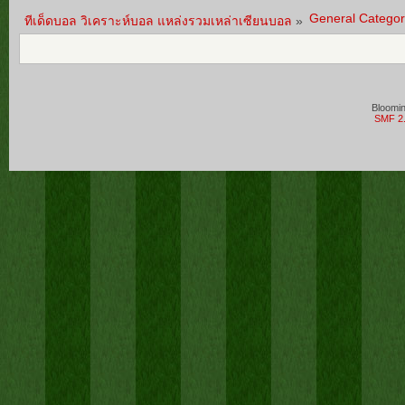
General Categor
ทีเด็ดบอล วิเคราะห์บอล แหล่งรวมเหล่าเซียนบอล
»
Bloomi
SMF 2.