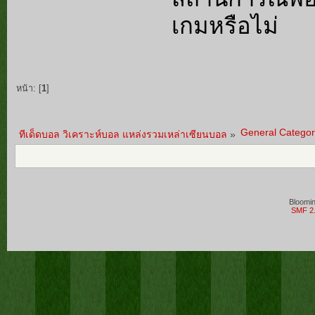
เกมหรือไม่
หน้า: [
1
]
General Categor
ทีเด็ดบอล วิเคราะห์บอล แหล่งรวมเหล่าเซียนบอล
»
Bloomi
SMF 2.