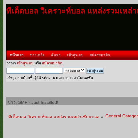
ทีเด็ดบอล วิเคราะห์บอล แหล่งรวมเหล่
หน้าแรก
ช่วยเหลือ
ค้นหา
เข้าสู่ระบบ
สมัครสมาชิก
กรุณา
เข้าสู่ระบบ
หรือ
สมัครสมาชิก
.
เข้าสู่ระบบด้วยชื่อผู้ใช้ รหัสผ่าน และระยะเวลาในเซสชั่น
ข่าว: SMF - Just Installed!
General Categor
ทีเด็ดบอล วิเคราะห์บอล แหล่งรวมเหล่าเซียนบอล
»