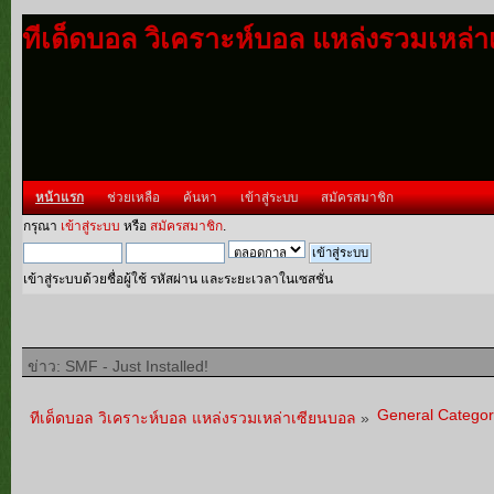
ทีเด็ดบอล วิเคราะห์บอล แหล่งรวมเหล่
หน้าแรก
ช่วยเหลือ
ค้นหา
เข้าสู่ระบบ
สมัครสมาชิก
กรุณา
เข้าสู่ระบบ
หรือ
สมัครสมาชิก
.
เข้าสู่ระบบด้วยชื่อผู้ใช้ รหัสผ่าน และระยะเวลาในเซสชั่น
ข่าว: SMF - Just Installed!
General Categor
ทีเด็ดบอล วิเคราะห์บอล แหล่งรวมเหล่าเซียนบอล
»