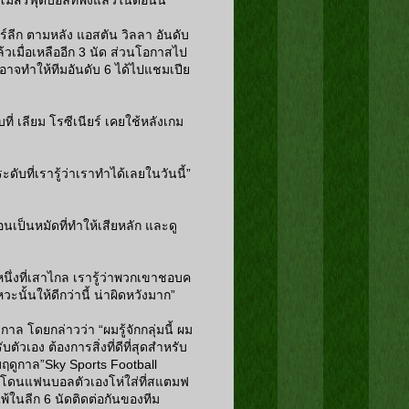
โมสรฟุตบอลที่พังแล้วในตอนนี้”
ร์ลีก ตามหลัง แอสตัน วิลลา อันดับ
วเมื่อเหลืออีก 3 นัด ส่วนโอกาสไป
5 อาจทำให้ทีมอันดับ 6 ได้ไปแชมเปีย
ี่ เลียม โรซีเนียร์ เคยใช้หลังเกม
ับที่เรารู้ว่าเราทำได้เลยในวันนี้”
นเป็นหมัดที่ทำให้เสียหลัก และดู
นึ่งที่เสาไกล เรารู้ว่าพวกเขาชอบค
ั้นให้ดีกว่านี้ น่าผิดหวังมาก”
กาล โดยกล่าวว่า “ผมรู้จักกลุ่มนี้ ผม
ตัวเอง ต้องการสิ่งที่ดีที่สุดสำหรับ
บฤดูกาล”Sky Sports Football
หลังโดนแฟนบอลตัวเองโห่ใส่ที่สแตมฟ
แพ้ในลีก 6 นัดติดต่อกันของทีม