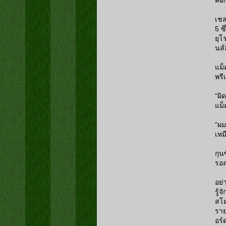
คือ
เชล
5 ซ
ยุโ
นส์
แม็
พรี
“ผิ
แม็
“ผม
เหม
กุน
รอส
อย่
รู้
สโม
ราย
อร์