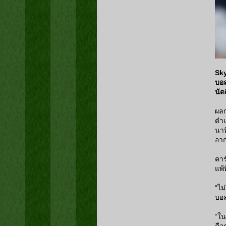
Sky
บอล
นัด
ผลก
ตำแ
นาท
อาก
คาร
แพ้
“ไม
บอ
“ใน