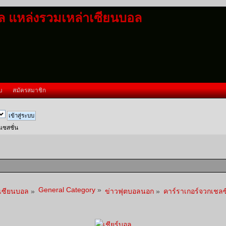
อล แหล่งรวมเหล่าเซียนบอล
บ
สมัครสมาชิก
นเซสชั่น
General Category
»
าเซียนบอล
»
ข่าวฟุตบอลนอก
»
คาร์ราเกอร์จวกเชลซี