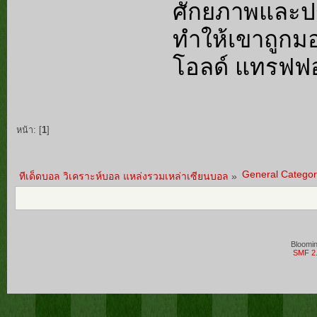
ศักยภาพและประ
ทำให้เขาถูกมอ
โอลด์ แทรฟฟ
หน้า: [
1
]
General Categor
ทีเด็ดบอล วิเคราะห์บอล แหล่งรวมเหล่าเซียนบอล
»
Bloomi
SMF 2.