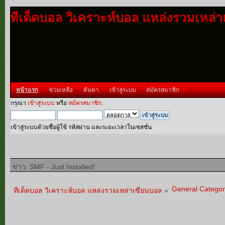
ทีเด็ดบอล วิเคราะห์บอล แหล่งรวมเหล่
หน้าแรก
ช่วยเหลือ
ค้นหา
เข้าสู่ระบบ
สมัครสมาชิก
กรุณา
เข้าสู่ระบบ
หรือ
สมัครสมาชิก
.
เข้าสู่ระบบด้วยชื่อผู้ใช้ รหัสผ่าน และระยะเวลาในเซสชั่น
ข่าว: SMF - Just Installed!
General Categor
ทีเด็ดบอล วิเคราะห์บอล แหล่งรวมเหล่าเซียนบอล
»