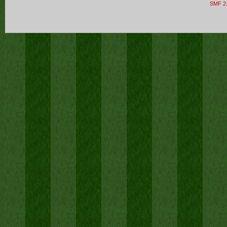
SMF 2.