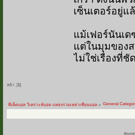
เซ็นเตอร์อยู่แล
แม้เฟอร์นันเ
แต่ในมุมของสมิ
ไม่ใช่เรื่องที่ช
หน้า: [
1
]
General Categor
ทีเด็ดบอล วิเคราะห์บอล แหล่งรวมเหล่าเซียนบอล
»
Bloomi