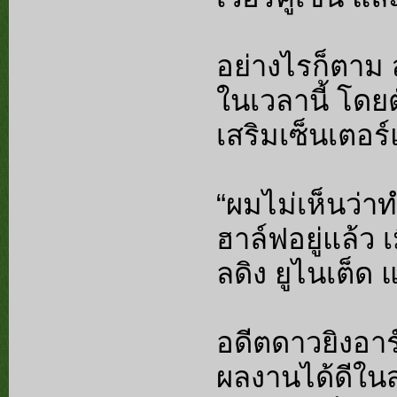
อย่างไรก็ตาม ส
ในเวลานี้ โดย
เสริมเซ็นเตอร์
“ผมไม่เห็นว่า
ฮาล์ฟอยู่แล้ว
ลดิง ยูไนเต็ด 
อดีตดาวยิงอาร
ผลงานได้ดีในส