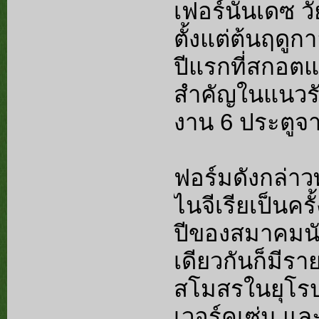
เฟอร์นันเดซ วัย
ตั้งแต่ต้นฤด
ปีแรกที่สกอตแ
สำคัญในแนวรั
งาน 6 ประตูจ
ฟอร์มดังกล่าว
ไนจีเรียเป็นคร
ปีของสมาคมน
เดียวกันก็มี
สโมสรในยุโรป 
เวอร์คูเซ่น แล