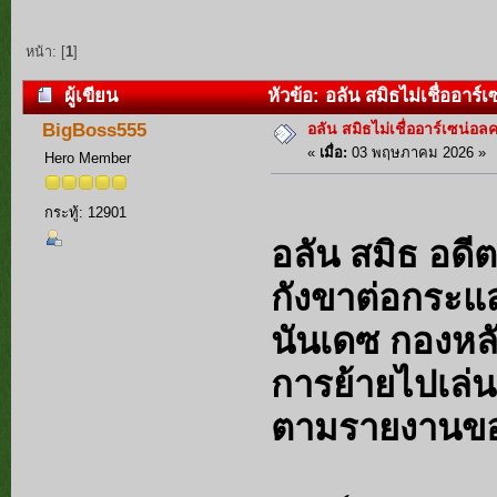
หน้า: [
1
]
ผู้เขียน
หัวข้อ: อลัน สมิธไม่เชื่ออาร์
อลัน สมิธไม่เชื่ออาร์เซน่อล
BigBoss555
«
เมื่อ:
03 พฤษภาคม 2026 »
Hero Member
กระทู้: 12901
อลัน สมิธ อด
กังขาต่อกระแสข
นันเดซ กองหลั
การย้ายไปเล่นใ
ตามรายงานขอ