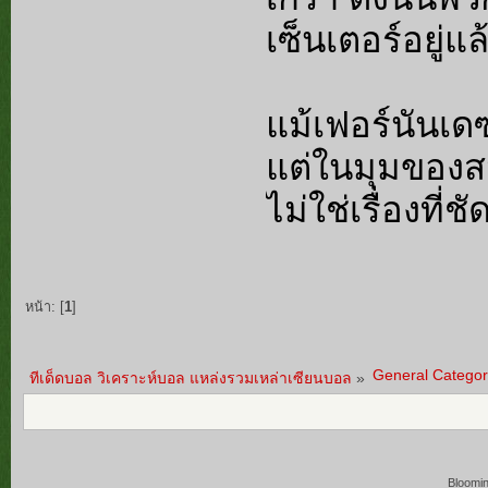
เซ็นเตอร์อยู่แล
แม้เฟอร์นันเ
แต่ในมุมของสมิ
ไม่ใช่เรื่องที่ช
หน้า: [
1
]
General Categor
ทีเด็ดบอล วิเคราะห์บอล แหล่งรวมเหล่าเซียนบอล
»
Bloomi