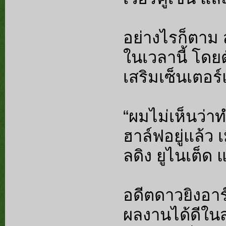
อย่างไรก็ตาม ส
ในเวลานี้ โดย
เสริมเซ็นเตอร์
“ผมไม่เห็นว่า
ฮาล์ฟอยู่แล้ว
ลดิง ยูไนเต็ด 
อดีตดาวยิงอาร
ผลงานได้ดีในส