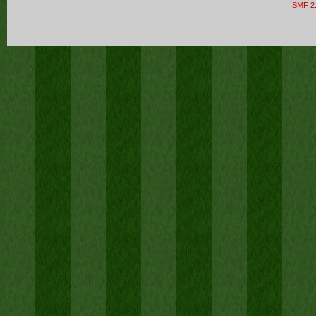
SMF 2.