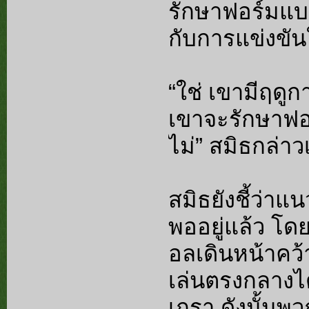
รักษาฟอร์มแบ
กับการแข่งขันใ
“ใช่ เขามีฤดูกา
เขาจะรักษาฟอร
ไม่” สมิธกล่าว
สมิธยังชี้ว่าแ
พออยู่แล้ว โด
อลเดินหน้าคว้
เล่นตรงกลางไ
เกรา ดังนั้นพ