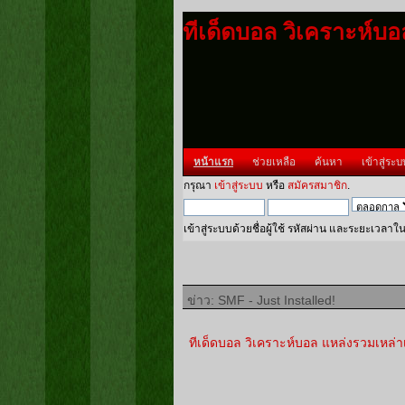
ทีเด็ดบอล วิเคราะห์บ
หน้าแรก
ช่วยเหลือ
ค้นหา
เข้าสู่ระบ
กรุณา
เข้าสู่ระบบ
หรือ
สมัครสมาชิก
.
เข้าสู่ระบบด้วยชื่อผู้ใช้ รหัสผ่าน และระยะเวลาใ
ข่าว: SMF - Just Installed!
ทีเด็ดบอล วิเคราะห์บอล แหล่งรวมเหล่