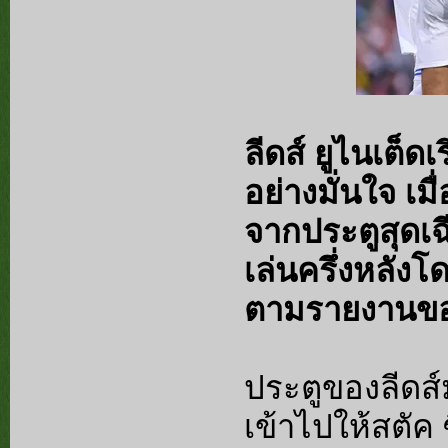
ลีดส์ ยูไนเต็ด
อย่างมั่นใจ เมื
จากประตูสุดเ
เล่นครึ่งหลังโ
ตามรายงานขอ
ประตูของลีดส์
เข้าไปให้สตัค