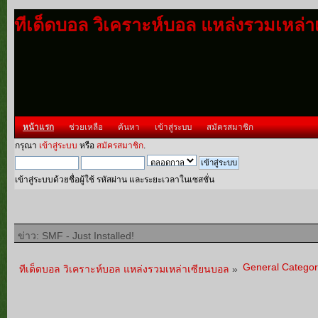
ทีเด็ดบอล วิเคราะห์บอล แหล่งรวมเหล่
หน้าแรก
ช่วยเหลือ
ค้นหา
เข้าสู่ระบบ
สมัครสมาชิก
กรุณา
เข้าสู่ระบบ
หรือ
สมัครสมาชิก
.
เข้าสู่ระบบด้วยชื่อผู้ใช้ รหัสผ่าน และระยะเวลาในเซสชั่น
ข่าว: SMF - Just Installed!
General Categor
ทีเด็ดบอล วิเคราะห์บอล แหล่งรวมเหล่าเซียนบอล
»