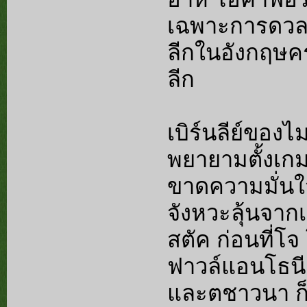
เฉพาะการดวลกั
ลีกในอังกฤษคร
ลีก
เบิร์นลีย์ของไ
พยายามตั้งเกม
ขาดความมั่นใ
จังหวะลุ้นจา
สตัค ก่อนที่
ฟาวล์แอนโธนี 
และตชาวนา ก็ม