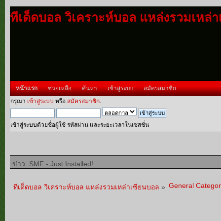
ทีเด็ดบอล วิเคราะห์บอล แหล่งรวมเหล่
หน้าแรก
ช่วยเหลือ
ค้นหา
เข้าสู่ระบบ
สมัครสมาชิก
กรุณา
เข้าสู่ระบบ
หรือ
สมัครสมาชิก
.
เข้าสู่ระบบด้วยชื่อผู้ใช้ รหัสผ่าน และระยะเวลาในเซสชั่น
ข่าว: SMF - Just Installed!
General Categor
ทีเด็ดบอล วิเคราะห์บอล แหล่งรวมเหล่าเซียนบอล
»