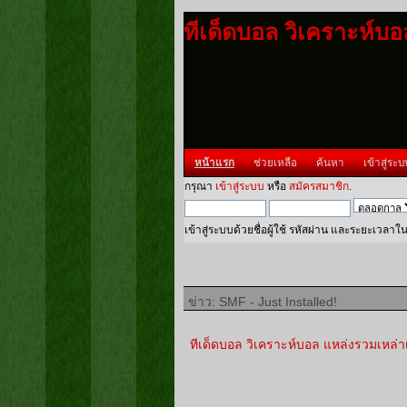
ทีเด็ดบอล วิเคราะห์บ
หน้าแรก
ช่วยเหลือ
ค้นหา
เข้าสู่ระบ
กรุณา
เข้าสู่ระบบ
หรือ
สมัครสมาชิก
.
เข้าสู่ระบบด้วยชื่อผู้ใช้ รหัสผ่าน และระยะเวลาใ
ข่าว: SMF - Just Installed!
ทีเด็ดบอล วิเคราะห์บอล แหล่งรวมเหล่