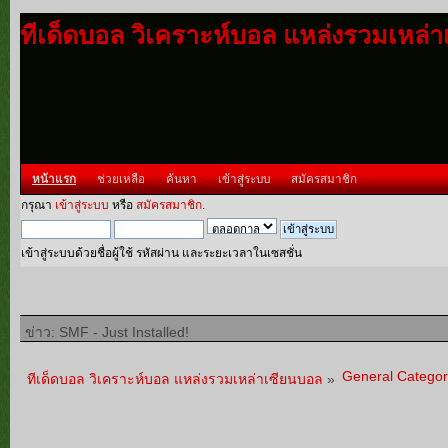
ทีเด็ดบอล วิเคราะห์บอล แหล่งรวมเหล่
หน้าแรก
ช่วยเหลือ
ค้นหา
เข้าสู่ระบบ
สมัครสมาชิก
กรุณา
เข้าสู่ระบบ
หรือ
สมัครสมาชิก
.
เข้าสู่ระบบด้วยชื่อผู้ใช้ รหัสผ่าน และระยะเวลาในเซสชั่น
ข่าว: SMF - Just Installed!
General Categor
ทีเด็ดบอล วิเคราะห์บอล แหล่งรวมเหล่าเซียนบอล
»