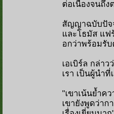
ต่อเนื่องจนถึงต
สัญญาฉบับปัจ
และโธมัส แฟร้
อกว่าพร้อมรับ
เอเบิร์ล กล่าวว
เรา เป็นผู้นำที่
"เขาเน้นย้ำคว
เขายังพูดว่าก
เรื่องเยี่ยมมาก