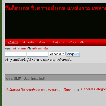
ทีเด็ดบอล วิเคราะห์บอล แหล่งรวมเหล่
หน้าแรก
ช่วยเหลือ
ค้นหา
เข้าสู่ระบบ
สมัครสมาชิก
กรุณา
เข้าสู่ระบบ
หรือ
สมัครสมาชิก
.
เข้าสู่ระบบด้วยชื่อผู้ใช้ รหัสผ่าน และระยะเวลาในเซสชั่น
ข่าว: SMF - Just Installed!
General Categor
ทีเด็ดบอล วิเคราะห์บอล แหล่งรวมเหล่าเซียนบอล
»