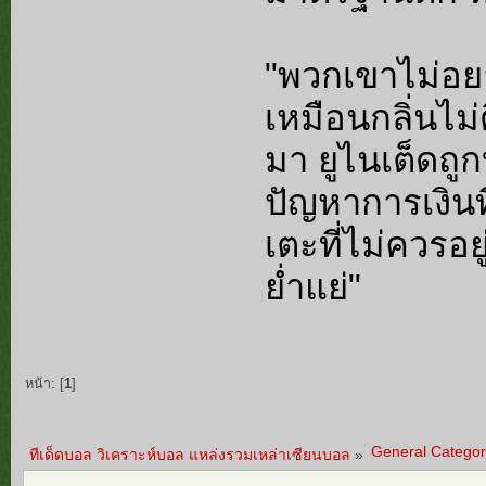
"พวกเขาไม่อย
เหมือนกลิ่นไม
มา ยูไนเต็ดถูก
ปัญหาการเงินที
เตะที่ไม่ควรอย
ย่ำแย่"
หน้า: [
1
]
General Categor
ทีเด็ดบอล วิเคราะห์บอล แหล่งรวมเหล่าเซียนบอล
»