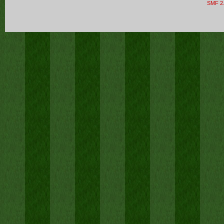
SMF 2.