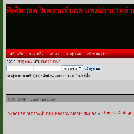
ทีเด็ดบอล วิเคราะห์บอล แหล่งรวมเหล่
หน้าแรก
ช่วยเหลือ
ค้นหา
เข้าสู่ระบบ
สมัครสมาชิก
กรุณา
เข้าสู่ระบบ
หรือ
สมัครสมาชิก
.
เข้าสู่ระบบด้วยชื่อผู้ใช้ รหัสผ่าน และระยะเวลาในเซสชั่น
ข่าว: SMF - Just Installed!
General Categor
ทีเด็ดบอล วิเคราะห์บอล แหล่งรวมเหล่าเซียนบอล
»