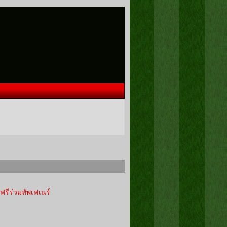
ฟรีร่วมทัพเฟเนร์