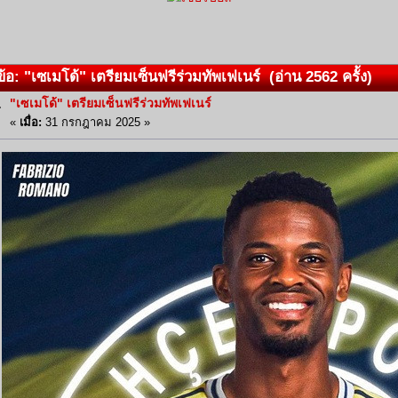
้อ: "เซเมโด้" เตรียมเซ็นฟรีร่วมทัพเฟเนร์ (อ่าน 2562 ครั้ง)
"เซเมโด้" เตรียมเซ็นฟรีร่วมทัพเฟเนร์
«
เมื่อ:
31 กรกฎาคม 2025 »