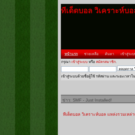
ทีเด็ดบอล วิเคราะห์บ
หน้าแรก
ช่วยเหลือ
ค้นหา
เข้าสู่ระบ
กรุณา
เข้าสู่ระบบ
หรือ
สมัครสมาชิก
.
เข้าสู่ระบบด้วยชื่อผู้ใช้ รหัสผ่าน และระยะเวลาใ
ข่าว: SMF - Just Installed!
ทีเด็ดบอล วิเคราะห์บอล แหล่งรวมเหล่