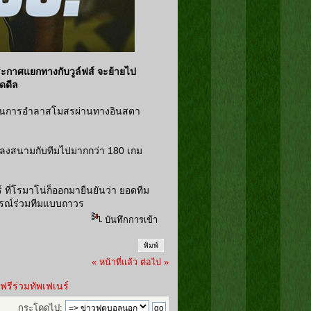
งประกาศแยกทางกับวูล์ฟส์ จะย้ายไป
ิดดีล
นยันการอำลาสโมสรผ่านทางอินสตา
การลงสนามกับทีมไปมากกว่า 180 เกม
์ ที่โรมาโน่ก็ออกมายืนยันว่า ยอดทีม
ารณ์ร่วมทีมแบบถาวร
บันทึกการเข้า
พิมพ์
« หน้าที่แล้ว
ต่อไป »
ฟรีร่วมทัพเฟเนร์
กระโดดไป: