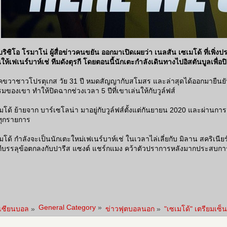
ริซิโอ โรมาโน่ ผู้สื่อข่าวคนขยัน ออกมาเปิดเผยว่า เนลสัน เซเมโด้ ที่เพิ่
นให้เฟเนร์บาห์เช่ ทีมดังตุรกี โดยตอนนี้นักเตะกำลังเดินทางไปอิสตันบูลเพื่อป
คขวาชาวโปรตุเกส วัย 31 ปี หมดสัญญากับสโมสร และล่าสุดได้ออกมายื
มของเขา ทำให้ปิดฉากช่วงเวลา 5 ปีที่เขาเล่นให้กับวูล์ฟส์
มโด้ ย้ายจาก บาร์เซโลน่า มาอยู่กับวูล์ฟส์ตั้งแต่กันยายน 2020 และผ่าน
ทุกรายการ
มโด้ กำลังจะเป็นนักเตะใหม่เฟเนร์บาห์เช่ ในเวลาไล่เลี่ยกับ มิลาน สคริเนียร
กีบรรลุข้อตกลงกับปารีส แซงต์ แชร์กแมง คว้าตัวปราการหลังมากประสบก
General Category
»
าเซียนบอล
»
ข่าวฟุตบอลนอก
»
"เซเมโด้" เตรียมเซ็น