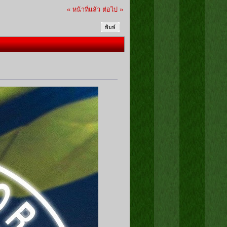
« หน้าที่แล้ว
ต่อไป »
พิมพ์