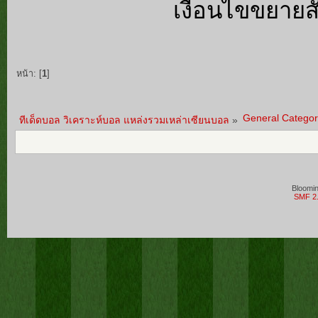
เงื่อนไขขยายส
หน้า: [
1
]
General Categor
ทีเด็ดบอล วิเคราะห์บอล แหล่งรวมเหล่าเซียนบอล
»
Bloomi
SMF 2.