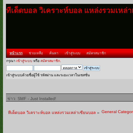
ทีเด็ดบอล วิเคราะห์บอล แหล่งรวมเหล่
หน้าแรก
ช่วยเหลือ
ค้นหา
เข้าสู่ระบบ
สมัครสมาชิก
กรุณา
เข้าสู่ระบบ
หรือ
สมัครสมาชิก
.
เข้าสู่ระบบด้วยชื่อผู้ใช้ รหัสผ่าน และระยะเวลาในเซสชั่น
ข่าว: SMF - Just Installed!
General Categor
ทีเด็ดบอล วิเคราะห์บอล แหล่งรวมเหล่าเซียนบอล
»