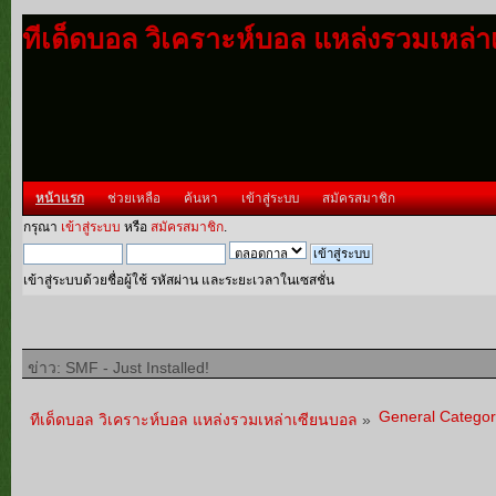
ทีเด็ดบอล วิเคราะห์บอล แหล่งรวมเหล่
หน้าแรก
ช่วยเหลือ
ค้นหา
เข้าสู่ระบบ
สมัครสมาชิก
กรุณา
เข้าสู่ระบบ
หรือ
สมัครสมาชิก
.
เข้าสู่ระบบด้วยชื่อผู้ใช้ รหัสผ่าน และระยะเวลาในเซสชั่น
ข่าว: SMF - Just Installed!
General Categor
ทีเด็ดบอล วิเคราะห์บอล แหล่งรวมเหล่าเซียนบอล
»