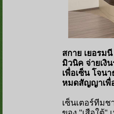
สกาย เยอรมนี ส
มิวนิค จ่ายเง
เพื่อเซ็น โจน
หมดสัญญาเพื่
เซ็นเตอร์ทีมชา
ของ "เสือใต้" 