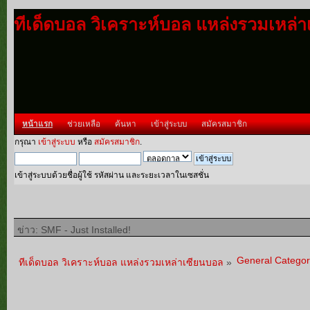
ทีเด็ดบอล วิเคราะห์บอล แหล่งรวมเหล่
หน้าแรก
ช่วยเหลือ
ค้นหา
เข้าสู่ระบบ
สมัครสมาชิก
กรุณา
เข้าสู่ระบบ
หรือ
สมัครสมาชิก
.
เข้าสู่ระบบด้วยชื่อผู้ใช้ รหัสผ่าน และระยะเวลาในเซสชั่น
ข่าว: SMF - Just Installed!
General Categor
ทีเด็ดบอล วิเคราะห์บอล แหล่งรวมเหล่าเซียนบอล
»