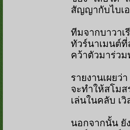
สัญญากับไบเออร
ทีมจากบาวาเรี
ทัวร์นาเมนต์ที
คว้าตัวมาร่วม
รายงานเผยว่า แ
จะทำให้สโมสรจ
เล่นในคลับ เวิ
นอกจากนั้น ย