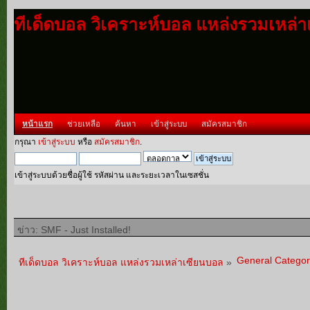
ทีเด็ดบอล วิเคราะห์บอล แหล่งรวมเหล่
หน้าแรก
ช่วยเหลือ
ค้นหา
เข้าสู่ระบบ
สมัครสมาชิก
กรุณา
เข้าสู่ระบบ
หรือ
สมัครสมาชิก
.
เข้าสู่ระบบด้วยชื่อผู้ใช้ รหัสผ่าน และระยะเวลาในเซสชั่น
ข่าว: SMF - Just Installed!
General Categor
ทีเด็ดบอล วิเคราะห์บอล แหล่งรวมเหล่าเซียนบอล
»