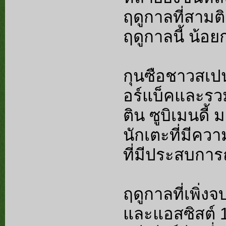
ฤดูกาลที่สามต
ฤดูกาลนี้ น้อยกว
กุนซือชาวสเปน
อร์แบ็คและรวมถ
ติน ซูบิเมนดี
นักเตะที่มีค
ที่มีประสบการ
ฤดูกาลที่เพิ่
และแอสซิสต์ 