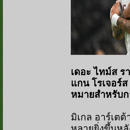
เดอะ ไทม์ส รา
แกน โรเจอร์ส ข
หมายสำหรับกา
มิเกล อาร์เตต
หลายยิ่งขึ้นห