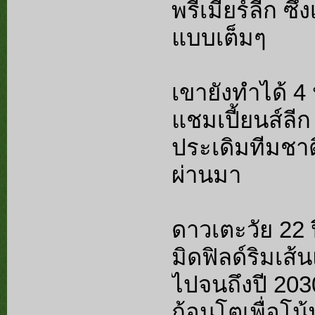
พรีเมียร์ลีก ซึ่
แบบเต็มๆ
เขายังทำได้ 4
แชมเปี้ยนส์ลี
ประเดิมทีมชาต
ผ่านมา
ดาวเตะวัย 22 ป
มิดฟิลด์ริมเส
ไปจนถึงปี 2030
ก้อนโตเพื่อโน้