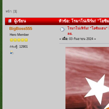
หน้า: [
1
]
ผู้เขียน
หัวข้อ: โรมาโน่เฟิร์ม! "โอซิ
โรมาโน่เฟิร์ม! "โอซิมเฮน" 
BigBoss555
ลย.
Hero Member
«
เมื่อ:
03 กันยายน 2024 »
กระทู้: 12901