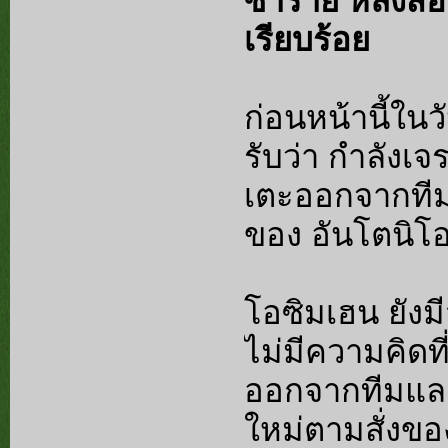
ซาราย หลังสอ
เรียบร้อย
ก่อนหน้านี้ใ
รับว่า กำลังเจ
เตะออกจากทีม
ของ อันโตนิโอ
โอซิมเฮน ยังม
ไม่มีความคิดท
ออกจากทีมและร
ใหม่ตามสั่งขอ