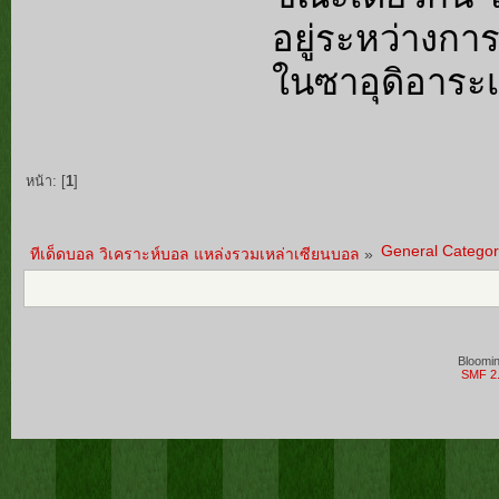
อยู่ระหว่างการ
ในซาอุดิอาระเ
หน้า: [
1
]
General Categor
ทีเด็ดบอล วิเคราะห์บอล แหล่งรวมเหล่าเซียนบอล
»
Bloomi
SMF 2.