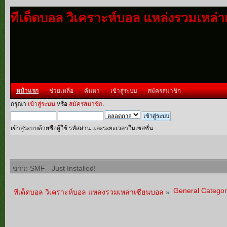
ทีเด็ดบอล วิเคราะห์บอล แหล่งรวมเหล่
หน้าแรก
ช่วยเหลือ
ค้นหา
เข้าสู่ระบบ
สมัครสมาชิก
กรุณา
เข้าสู่ระบบ
หรือ
สมัครสมาชิก
.
เข้าสู่ระบบด้วยชื่อผู้ใช้ รหัสผ่าน และระยะเวลาในเซสชั่น
ข่าว: SMF - Just Installed!
General Categor
ทีเด็ดบอล วิเคราะห์บอล แหล่งรวมเหล่าเซียนบอล
»