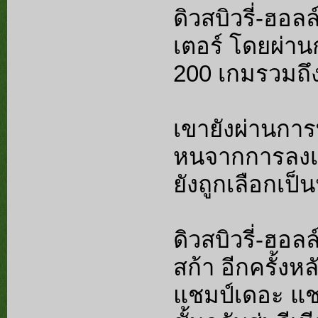
ดิวสบิวรี่-ฮอ
เตอร์ โดยผ่า
200 เกมรวมถึงใ
เขายังผ่านกา
หนจากการลงเล
ยังถูกเลือกเป
ดิวสบิวรี่-ฮอ
สก้า อีกครั้งห
แชมป์เดอะ แชมเ