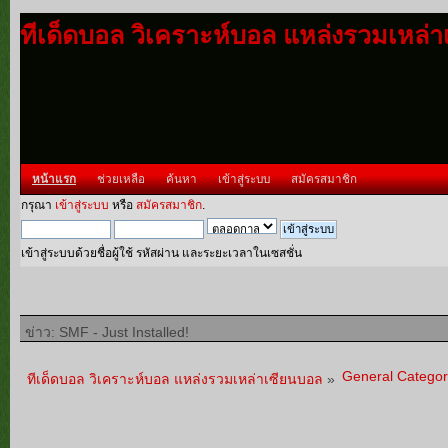
ทีเด็ดบอล วิเคราะห์บอล แหล่งรวมเหล่
หน้าแรก
ช่วยเหลือ
ค้นหา
เข้าสู่ระบบ
สมัครสมาชิก
กรุณา
เข้าสู่ระบบ
หรือ
สมัครสมาชิก
.
เข้าสู่ระบบด้วยชื่อผู้ใช้ รหัสผ่าน และระยะเวลาในเซสชั่น
ข่าว: SMF - Just Installed!
General Categor
ทีเด็ดบอล วิเคราะห์บอล แหล่งรวมเหล่าเซียนบอล
»