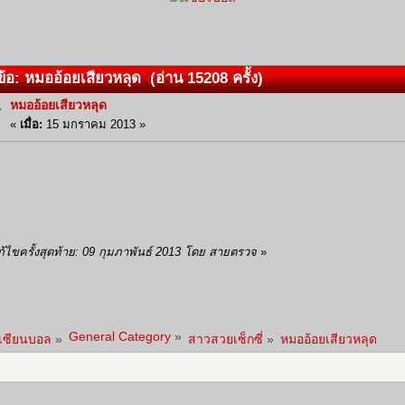
้อ: หมออ้อยเสียวหลุด (อ่าน 15208 ครั้ง)
หมออ้อยเสียวหลุด
«
เมื่อ:
15 มกราคม 2013 »
ก้ไขครั้งสุดท้าย: 09 กุมภาพันธ์ 2013 โดย สายตรวจ
»
General Category
»
าเซียนบอล
»
สาวสวยเซ็กซี่
»
หมออ้อยเสียวหลุด