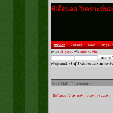
ทีเด็ดบอล วิเคราะห์บ
หน้าแรก
ช่วยเหลือ
ค้นหา
เข้าสู่ระบ
กรุณา
เข้าสู่ระบบ
หรือ
สมัครสมาชิก
.
เข้าสู่ระบบด้วยชื่อผู้ใช้ รหัสผ่าน และระยะเวลาใ
ข่าว: SMF - Just Installed!
ทีเด็ดบอล วิเคราะห์บอล แหล่งรวมเหล่