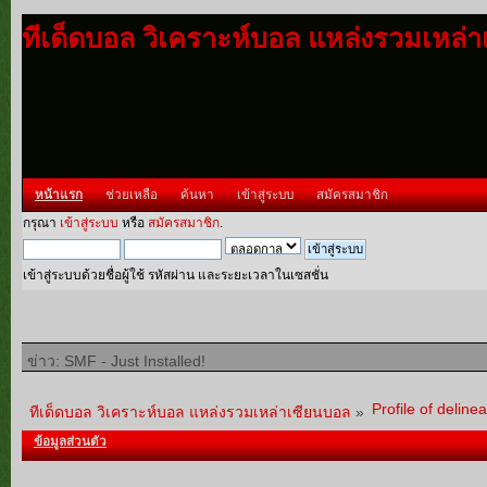
ทีเด็ดบอล วิเคราะห์บอล แหล่งรวมเหล่
หน้าแรก
ช่วยเหลือ
ค้นหา
เข้าสู่ระบบ
สมัครสมาชิก
กรุณา
เข้าสู่ระบบ
หรือ
สมัครสมาชิก
.
เข้าสู่ระบบด้วยชื่อผู้ใช้ รหัสผ่าน และระยะเวลาในเซสชั่น
ข่าว: SMF - Just Installed!
Profile of deline
ทีเด็ดบอล วิเคราะห์บอล แหล่งรวมเหล่าเซียนบอล
»
ข้อมูลส่วนตัว