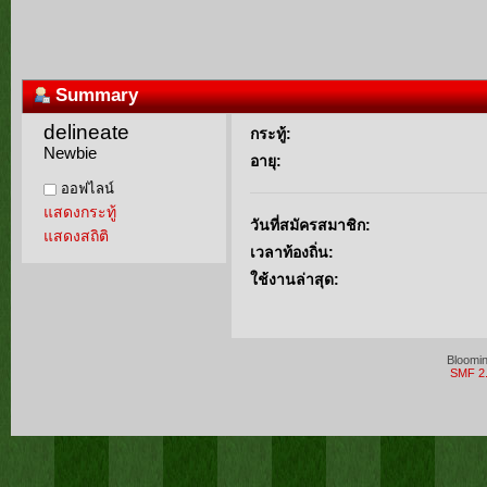
Summary
delineate 
กระทู้:
Newbie
อายุ:
ออฟไลน์
แสดงกระทู้
วันที่สมัครสมาชิก:
แสดงสถิติ
เวลาท้องถิ่น:
ใช้งานล่าสุด:
Bloomi
SMF 2.