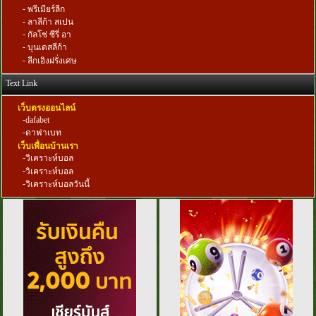
-
พรีเมียร์ลีก
-
ลาลีก้า สเปน
-
กัลโช่ ซีรี่ อา
-
บุนเดสลีก้า
-
ลีกเอิงฝรั่งเศษ
Text Link
เว็บตรงออนไลน์
-
dafabet
-
ดาฟาเบท
เว็บเพื่อนบ้านเรา
-
วิเคราะห์บอล
-
วิเคราะห์บอล
-
วิเคราะห์บอลวันนี้