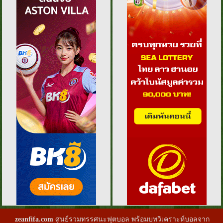
zeanfifa.com
ศูนย์รวมทรรศนะฟุตบอล พร้อมบทวิเคราะห์บอลจาก