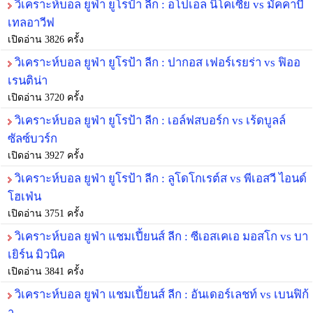
วิเคราะห์บอล ยูฟ่า ยูโรป้า ลีก : อโปเอล นิโคเซีย vs มัคคาบี้
เทลอาวีฟ
เปิดอ่าน 3826 ครั้ง
วิเคราะห์บอล ยูฟ่า ยูโรป้า ลีก : ปากอส เฟอร์เรยร่า vs ฟิออ
เรนติน่า
เปิดอ่าน 3720 ครั้ง
วิเคราะห์บอล ยูฟ่า ยูโรป้า ลีก : เอล์ฟสบอร์ก vs เร้ดบูลล์
ซัลซ์บวร์ก
เปิดอ่าน 3927 ครั้ง
วิเคราะห์บอล ยูฟ่า ยูโรป้า ลีก : ลูโดโกเรต์ส vs พีเอสวี ไอนด์
โฮเฟ่น
เปิดอ่าน 3751 ครั้ง
วิเคราะห์บอล ยูฟ่า แชมเปี้ยนส์ ลีก : ซีเอสเคเอ มอสโก vs บา
เยิร์น มิวนิค
เปิดอ่าน 3841 ครั้ง
วิเคราะห์บอล ยูฟ่า แชมเปี้ยนส์ ลีก : อันเดอร์เลชท์ vs เบนฟิก้
า