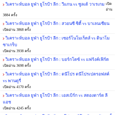
วิเคราะห์บอล ยูฟ่า ยูโรป้า ลีก : วีแกน vs ซูลเต้ วาเรเกม
เปิด
อ่าน
3884 ครั้ง
วิเคราะห์บอล ยูฟ่า ยูโรป้า ลีก : สวอนซี ซิตี้ vs บาเลนเซียน
เปิดอ่าน 3868 ครั้ง
วิเคราะห์บอล ยูฟ่า ยูโรป้า ลีก : เซอร์โนโมเร็ตส์ vs ดินาโม
ซาเกร็บ
เปิดอ่าน 3938 ครั้ง
วิเคราะห์บอล ยูฟ่า ยูโรป้า ลีก : บอร์กโดซ์ vs แฟร้งค์เฟิร์ต
เปิดอ่าน 3698 ครั้ง
วิเคราะห์บอล ยูฟ่า ยูโรป้า ลีก : ดนีโปร ดนีโปรเปตรอฟสค์
vs พานดูรี่
เปิดอ่าน 4170 ครั้ง
วิเคราะห์บอล ยูฟ่า ยูโรป้า ลีก : เอสเบิร์ก vs สตองดาร์ด ลี
แอช
เปิดอ่าน 4245 ครั้ง