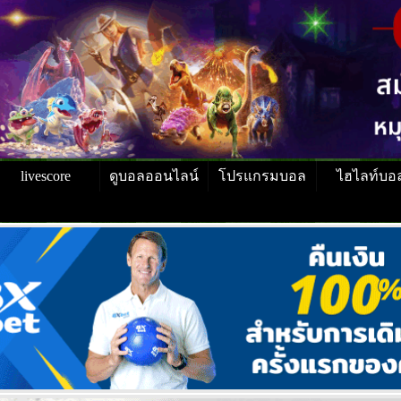
livescore
ดูบอลออนไลน์
โปรแกรมบอล
ไฮไลท์บอ