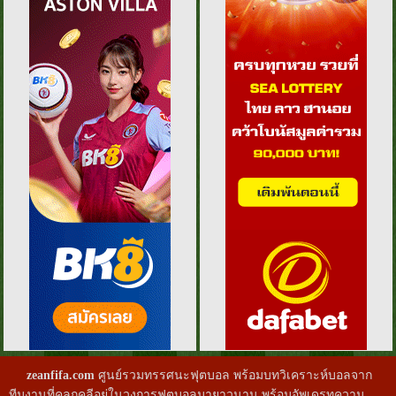
zeanfifa.com
ศูนย์รวมทรรศนะฟุตบอล พร้อมบทวิเคราะห์บอลจาก
ทีมงานที่คลุกคลีอยู่ในวงการฟุตบอลมายาวนาน พร้อมอัพเดรทความ