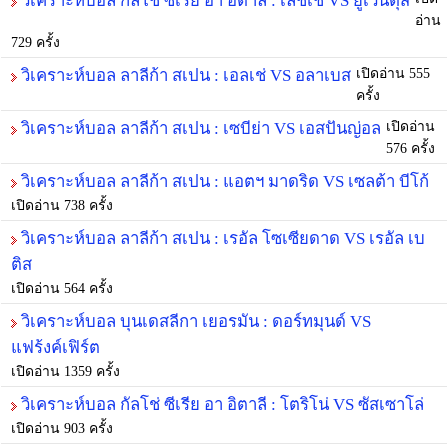
วิเคราะห์บอล กัลโช่ ซีเรีย อา อิตาลี : เลชเช่ VS ยูเวนตุส
อ่าน
729 ครั้ง
วิเคราะห์บอล ลาลีก้า สเปน : เอลเช่ VS อลาเบส
เปิดอ่าน 555
ครั้ง
วิเคราะห์บอล ลาลีก้า สเปน : เซบีย่า VS เอสปันญ่อล
เปิดอ่าน
576 ครั้ง
วิเคราะห์บอล ลาลีก้า สเปน : แอตฯ มาดริด VS เซลต้า บีโก้
เปิดอ่าน 738 ครั้ง
วิเคราะห์บอล ลาลีก้า สเปน : เรอัล โซเซียดาด VS เรอัล เบ
ติส
เปิดอ่าน 564 ครั้ง
วิเคราะห์บอล บุนเดสลีกา เยอรมัน : ดอร์ทมุนด์ VS
แฟร้งค์เฟิร์ต
เปิดอ่าน 1359 ครั้ง
วิเคราะห์บอล กัลโช่ ซีเรีย อา อิตาลี : โตริโน่ VS ซัสเซาโล่
เปิดอ่าน 903 ครั้ง