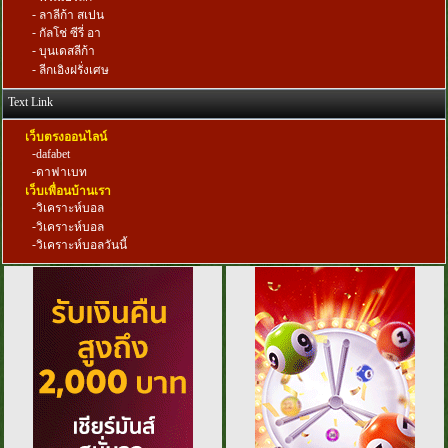
-
ลาลีก้า สเปน
-
กัลโช่ ซีรี่ อา
-
บุนเดสลีก้า
-
ลีกเอิงฝรั่งเศษ
Text Link
เว็บตรงออนไลน์
-
dafabet
-
ดาฟาเบท
เว็บเพื่อนบ้านเรา
-
วิเคราะห์บอล
-
วิเคราะห์บอล
-
วิเคราะห์บอลวันนี้