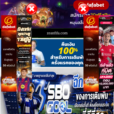
zeanfifa.com