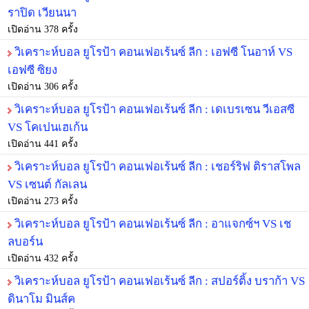
ราปิด เวียนนา
เปิดอ่าน 378 ครั้ง
วิเคราะห์บอล ยูโรป้า คอนเฟอเร้นซ์ ลีก : เอฟซี โนอาห์ VS
เอฟซี ซิยง
เปิดอ่าน 306 ครั้ง
วิเคราะห์บอล ยูโรป้า คอนเฟอเร้นซ์ ลีก : เดเบรเซน วีเอสซี
VS โคเปนเฮเก้น
เปิดอ่าน 441 ครั้ง
วิเคราะห์บอล ยูโรป้า คอนเฟอเร้นซ์ ลีก : เชอร์ริฟ ติราสโพล
VS เซนต์ กัลเลน
เปิดอ่าน 273 ครั้ง
วิเคราะห์บอล ยูโรป้า คอนเฟอเร้นซ์ ลีก : อาแจกซ์ฯ VS เช
ลบอร์น
เปิดอ่าน 432 ครั้ง
วิเคราะห์บอล ยูโรป้า คอนเฟอเร้นซ์ ลีก : สปอร์ติ้ง บราก้า VS
ดินาโม มินส์ค