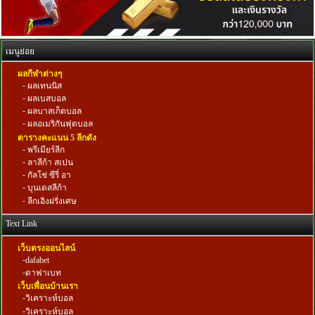
เมนูย่อย
ผลกีฬาต่างๆ
-
ผลเทนนิส
-
ผลเบสบอล
-
ผลบาสเก็ตบอล
-
ผลอเมริกันฟุตบอล
ตารางคะแนน 5 ลีกดัง
-
พรีเมียร์ลีก
-
ลาลีก้า สเปน
-
กัลโช่ ซีรี่ อา
-
บุนเดสลีก้า
-
ลีกเอิงฝรั่งเศษ
Text Link
เว็บตรงออนไลน์
-
dafabet
-
ดาฟาเบท
เว็บเพื่อนบ้านเรา
-
วิเคราะห์บอล
-
วิเคราะห์บอล